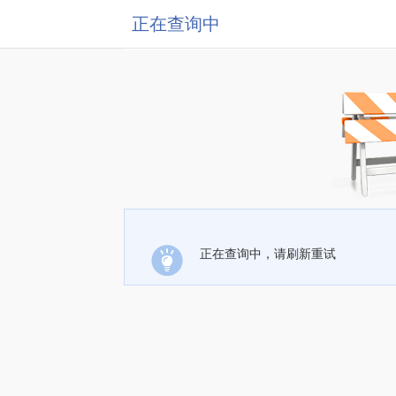
正在查询中
正在查询中，请刷新重试