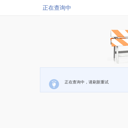
正在查询中
正在查询中，请刷新重试