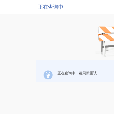
正在查询中
正在查询中，请刷新重试