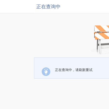
正在查询中
正在查询中，请刷新重试