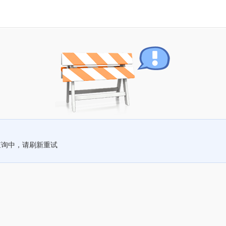
查询中，请刷新重试