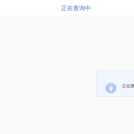
正在查询中
正在