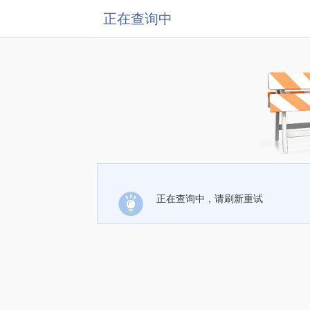
正在查询中
正在查询中，请刷新重试