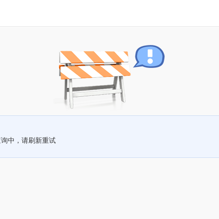
查询中，请刷新重试