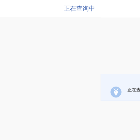
正在查询中
正在