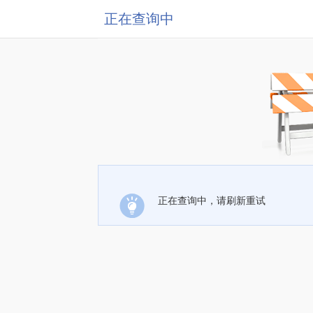
正在查询中
正在查询中，请刷新重试