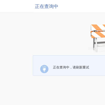
正在查询中
正在查询中，请刷新重试