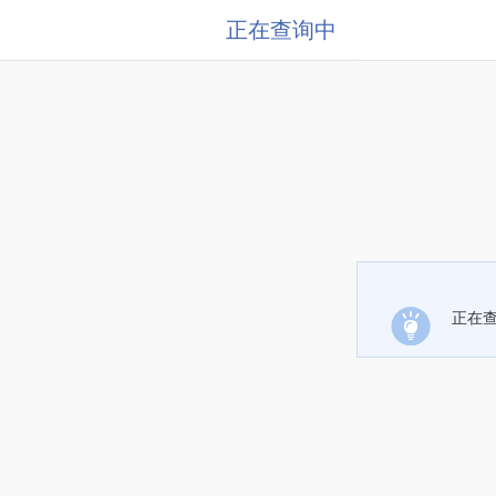
正在查询中
正在