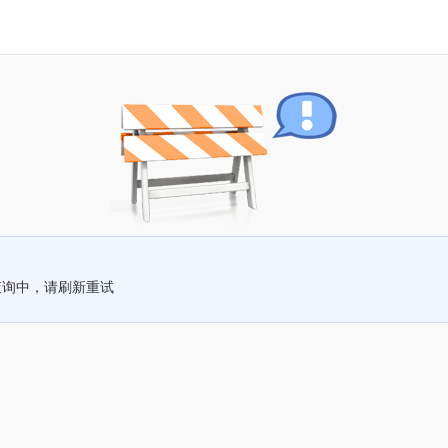
查询中，请刷新重试