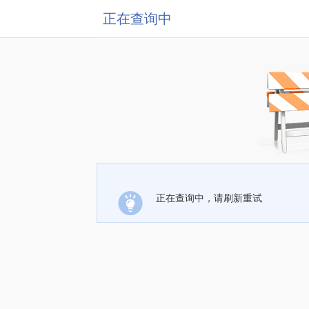
正在查询中
正在查询中，请刷新重试