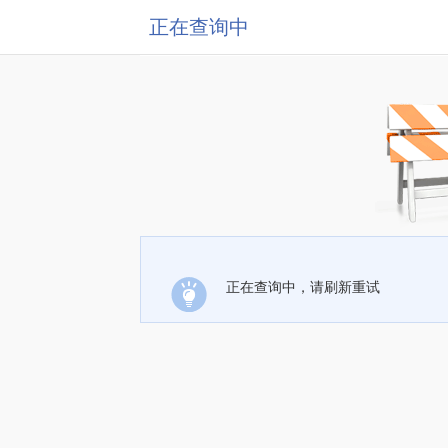
正在查询中
正在查询中，请刷新重试