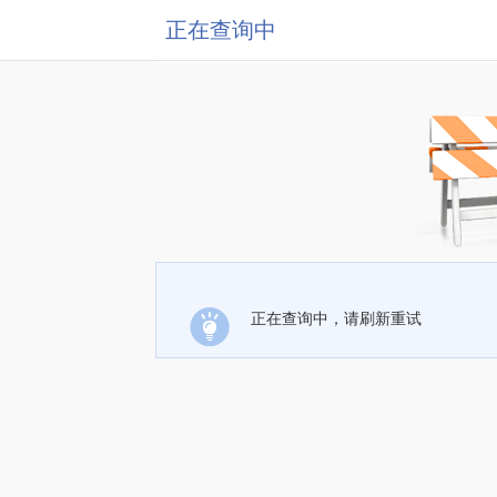
正在查询中
正在查询中，请刷新重试