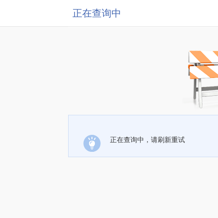
正在查询中
正在查询中，请刷新重试