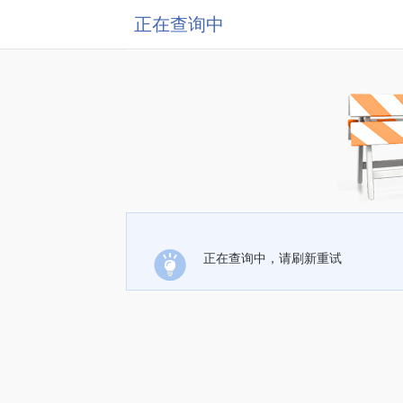
正在查询中
正在查询中，请刷新重试