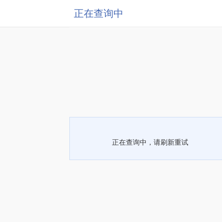
正在查询中
正在查询中，请刷新重试