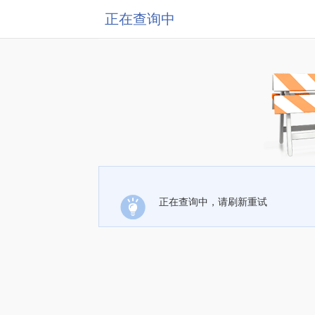
正在查询中
正在查询中，请刷新重试