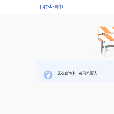
正在查询中
正在查询中，请刷新重试