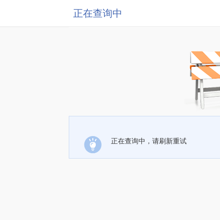
正在查询中
正在查询中，请刷新重试