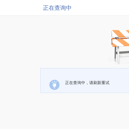
正在查询中
正在查询中，请刷新重试