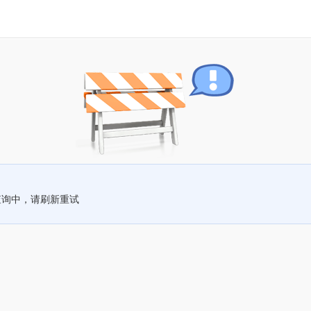
查询中，请刷新重试