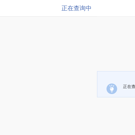
正在查询中
正在