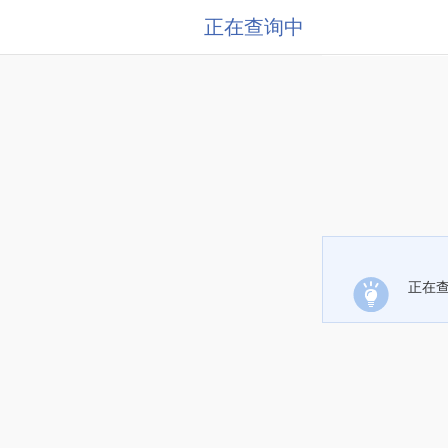
正在查询中
正在