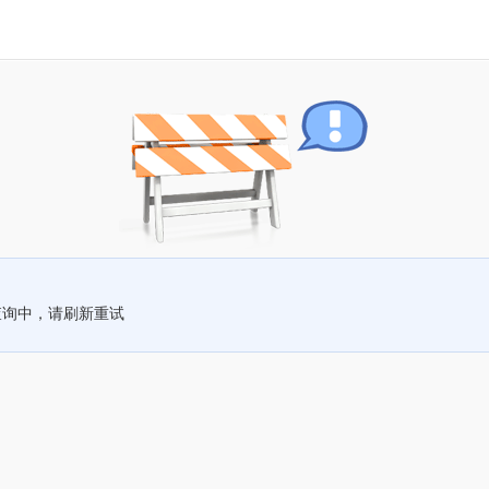
查询中，请刷新重试