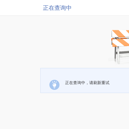
正在查询中
正在查询中，请刷新重试