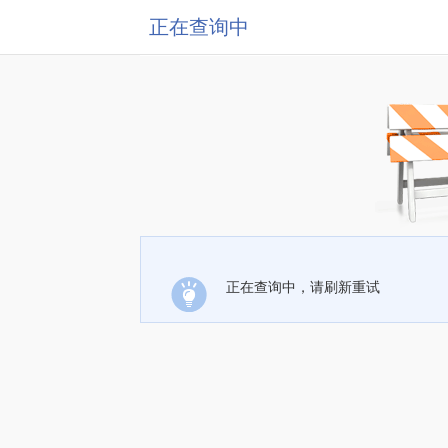
正在查询中
正在查询中，请刷新重试