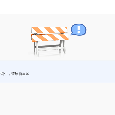
查询中，请刷新重试