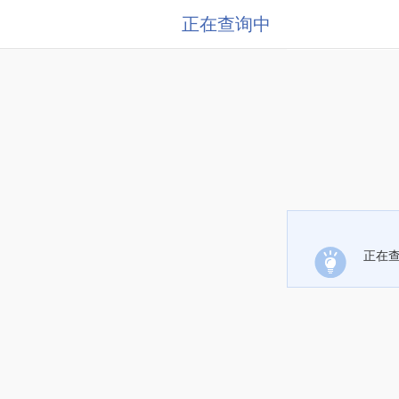
正在查询中
正在