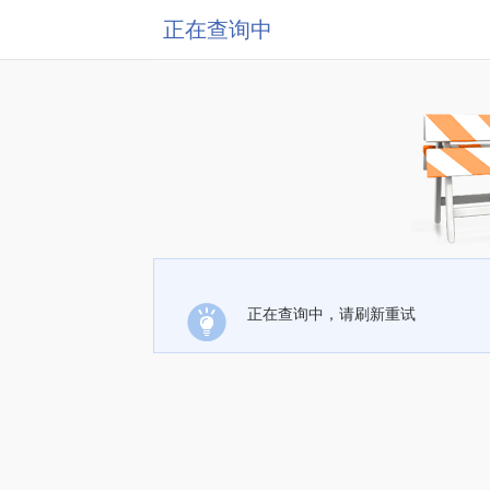
正在查询中
正在查询中，请刷新重试