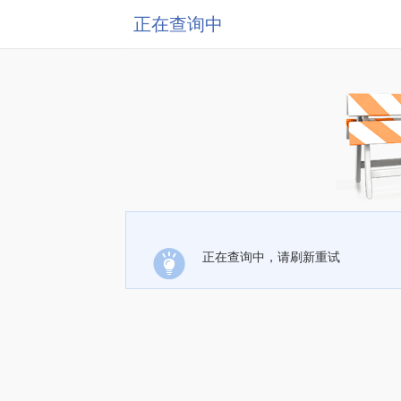
正在查询中
正在查询中，请刷新重试