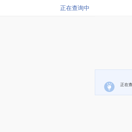
正在查询中
正在