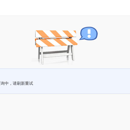
查询中，请刷新重试