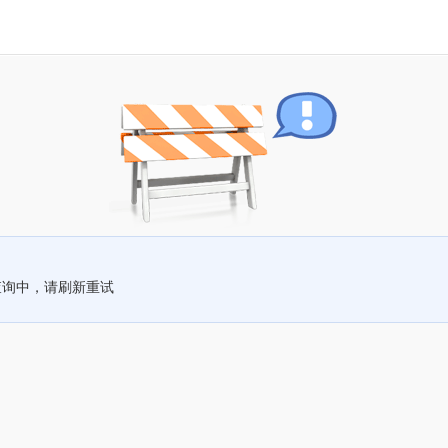
查询中，请刷新重试