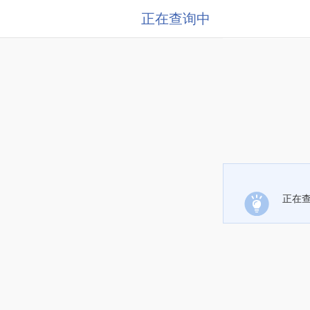
正在查询中
正在