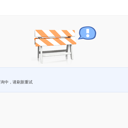
查询中，请刷新重试