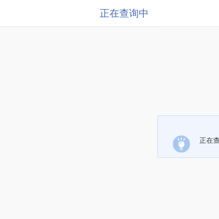
正在查询中
正在