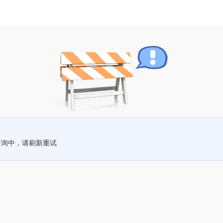
查询中，请刷新重试