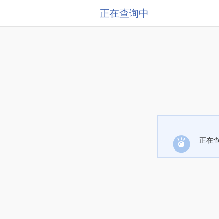
正在查询中
正在