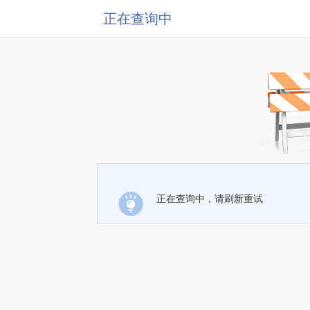
正在查询中
正在查询中，请刷新重试