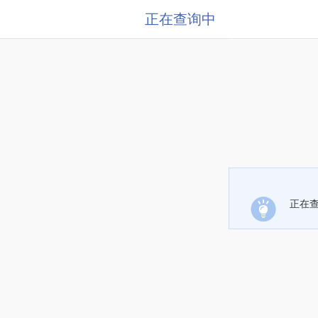
正在查询中
正在