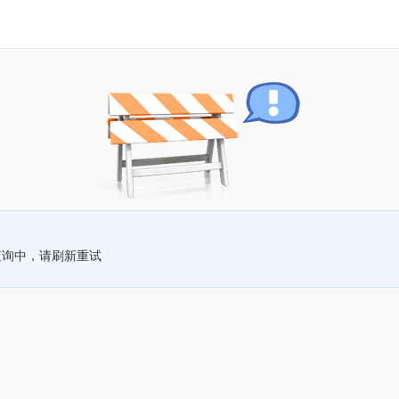
查询中，请刷新重试