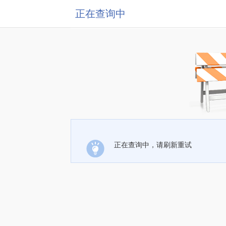
正在查询中
正在查询中，请刷新重试