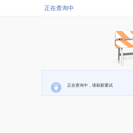
正在查询中
正在查询中，请刷新重试