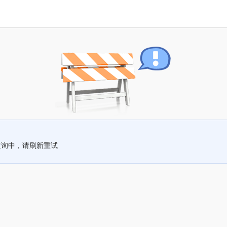
查询中，请刷新重试