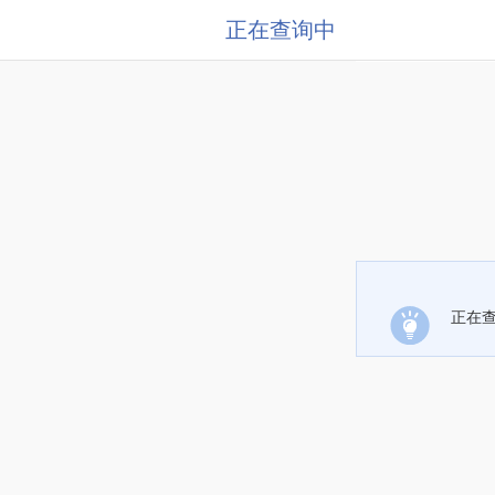
正在查询中
正在