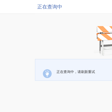
正在查询中
正在查询中，请刷新重试