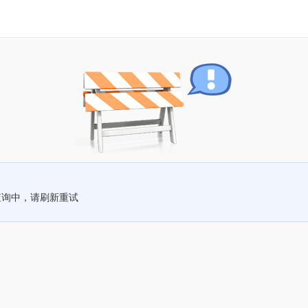
查询中，请刷新重试