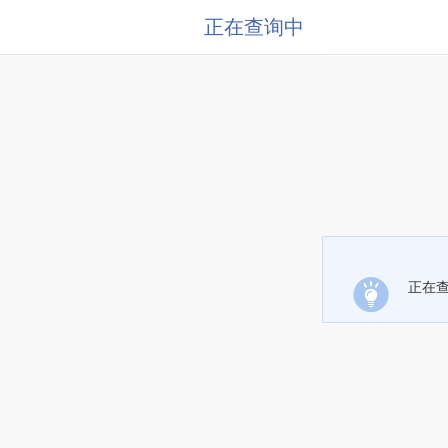
正在查询中
正在