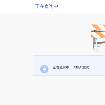
正在查询中
正在查询中，请刷新重试