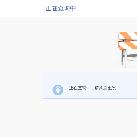
正在查询中
正在查询中，请刷新重试