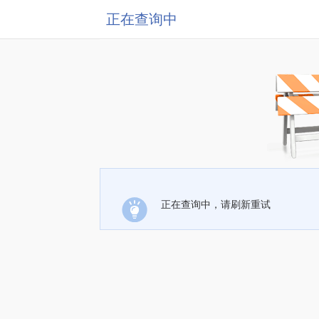
正在查询中
正在查询中，请刷新重试