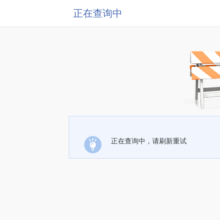
正在查询中
正在查询中，请刷新重试