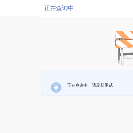
正在查询中
正在查询中，请刷新重试