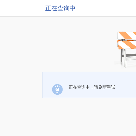
正在查询中
正在查询中，请刷新重试