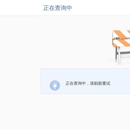
正在查询中
正在查询中，请刷新重试