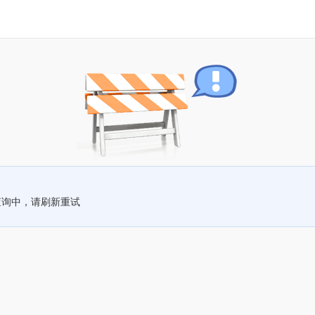
查询中，请刷新重试