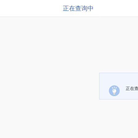
正在查询中
正在