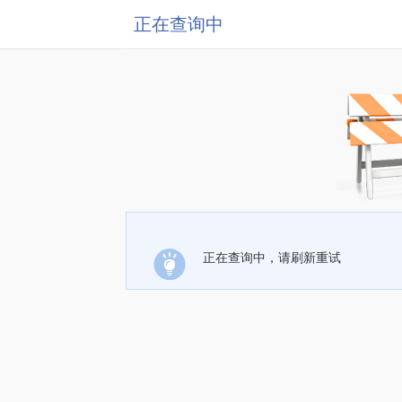
正在查询中
正在查询中，请刷新重试