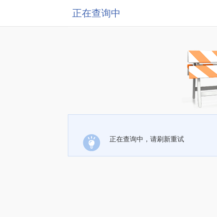
正在查询中
正在查询中，请刷新重试