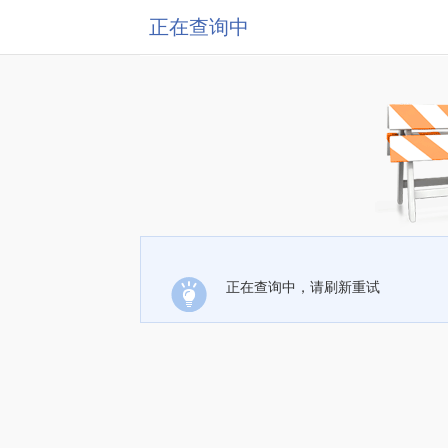
正在查询中
正在查询中，请刷新重试