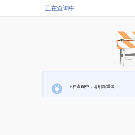
正在查询中
正在查询中，请刷新重试